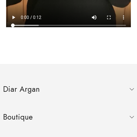
Diar Argan
Boutique