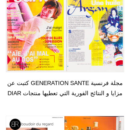
مجلة فرنسية GENERATION SANTE كتبت عن
مزايا و النتائج الفورية التي تعطيها منتجات DIAR