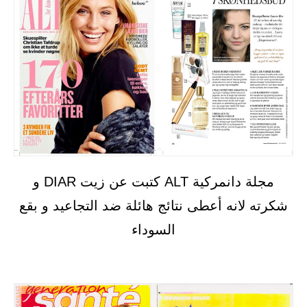
مجلة دانمركية ALT كتبت عن زيت DIAR و
شكرته لانه أعطى نتائج هائلة ضد التجاعيد و بقع
السوداء