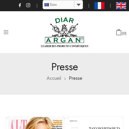
Euro
0
Presse
Accueil
Presse