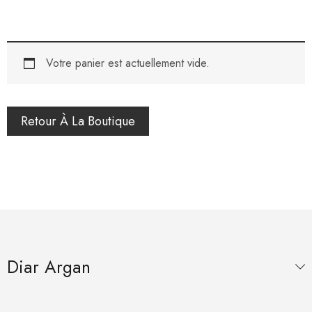
Votre panier est actuellement vide.
Retour À La Boutique
Diar Argan